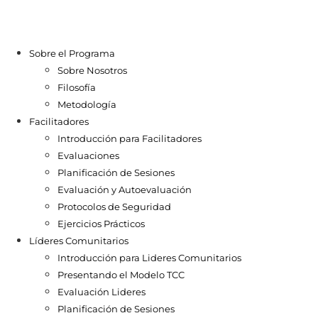
Sobre el Programa
Sobre Nosotros
Filosofía
Metodología
Facilitadores
Introducción para Facilitadores
Evaluaciones
Planificación de Sesiones
Evaluación y Autoevaluación
Protocolos de Seguridad
Ejercicios Prácticos
Líderes Comunitarios
Introducción para Lideres Comunitarios
Presentando el Modelo TCC
Evaluación Lideres
Planificación de Sesiones