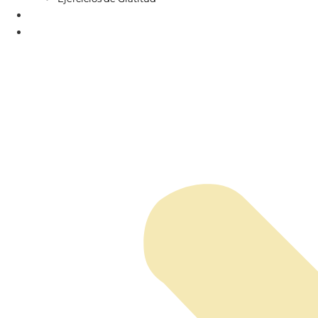
Investigación
Contacto